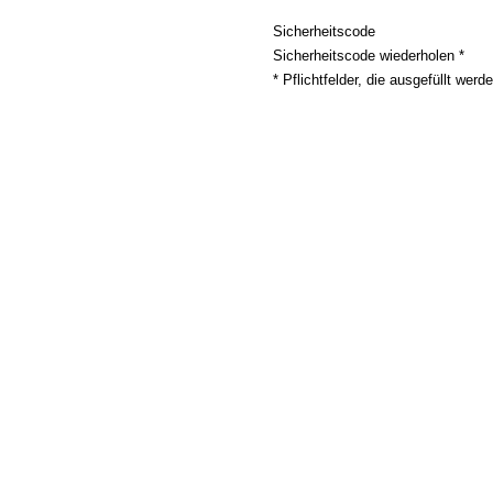
Sicherheitscode
Sicherheitscode wiederholen *
* Pflichtfelder, die ausgefüllt wer