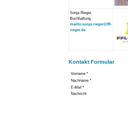
Sonja Rieger,
Buchhaltung,
mailto:sonja.rieger@ffl-
rieger.de
Kontakt Formular
Vorname *
Nachname *
E-Mail *
Nachricht