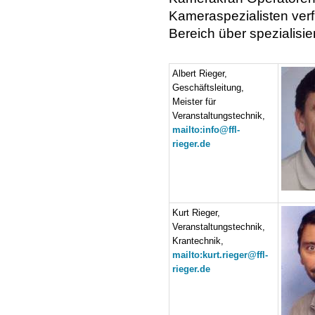
Kameraspezialisten ver
Bereich über spezialisie
Albert Rieger,
Geschäftsleitung,
Meister für
Veranstaltungstechnik,
mailto:info@ffl-
rieger.de
Kurt Rieger,
Veranstaltungstechnik,
Krantechnik,
mailto:kurt.rieger@ffl-
rieger.de